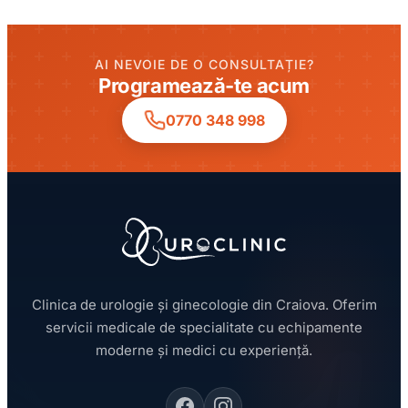
AI NEVOIE DE O CONSULTAȚIE?
Programează-te acum
0770 348 998
Clinica de urologie și ginecologie din Craiova. Oferim
servicii medicale de specialitate cu echipamente
moderne și medici cu experiență.