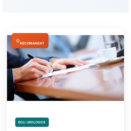
RECOMANDAT
BOLI UROLOGICE