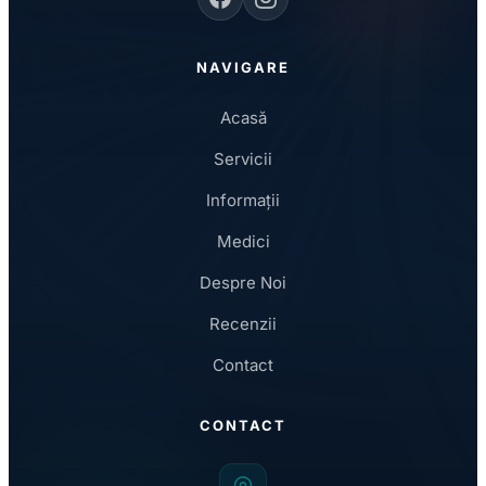
NAVIGARE
Acasă
Servicii
Informații
Medici
Despre Noi
Recenzii
Contact
CONTACT